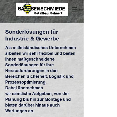
Sonderlösungen für
Industrie & Gewerbe
Als mittelständisches Unternehmen
arbeiten wir sehr flexibel und bieten
Ihnen maßgeschneiderte
Sonderlösungen für Ihre
Herausforderungen in den
Bereichen Sicherheit, Logistik und
Prozessoptimierung.
Dabei
übernehmen
wir sämtliche
Aufgaben, von der
Planung bis hin zur Montage und
bieten darüber hinaus auch
Wartungen an.