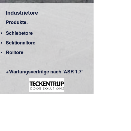
Industrietore
Produkte:
Schiebetore
Sektionaltore
Rolltore
+ Wartungsverträge nach 'ASR 1.7'