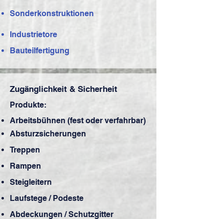
Sonderkonstruktionen
Industrietore
Bauteilfertigung
Zugänglichkeit & Sicherheit
Produkte:
Arbeitsbühnen (fest oder verfahrbar)
Absturzsicherungen
Treppen
Rampen
Steigleitern
Laufstege / Podeste
Abdeckungen / Schutzgitter