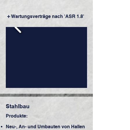
+
Wartungsverträge nach 'ASR 1.8'
Stahlbau
Produkte:
Neu-, An- und Umbauten von Hallen