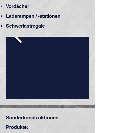
Vordächer
Laderampen / -stationen
Schwerlastregale
Sonderkonstruktionen
Produkte: