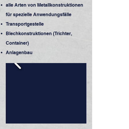
alle Arten von Metallkonstruktionen
für spezielle Anwendungsfälle
Transportgestelle
Blechkonstruktionen (Trichter,
Container)
Anlagenbau