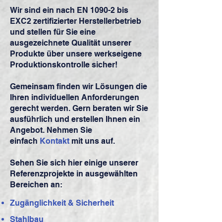
Wir sind ein nach EN 1090-2 bis
EXC2 zertifizierter Herstellerbetrieb
und stellen für Sie eine
ausgezeichnete Qualität unserer
Produkte über unsere werkseigene
Produktionskontrolle sicher!
Gemeinsam
finden wir Lösungen die
Ihren
individuellen Anforderungen
gerecht werden.
Gern beraten wir Sie
ausführlich und erstellen Ihnen ein
Angebot. Nehmen Sie
einfach
Kontakt
mit uns auf.
Sehen Sie sich hier einige unserer
Referenzprojekte in ausgewählten
Bereichen an:
Zugänglichkeit & Sicherheit
Stahlbau