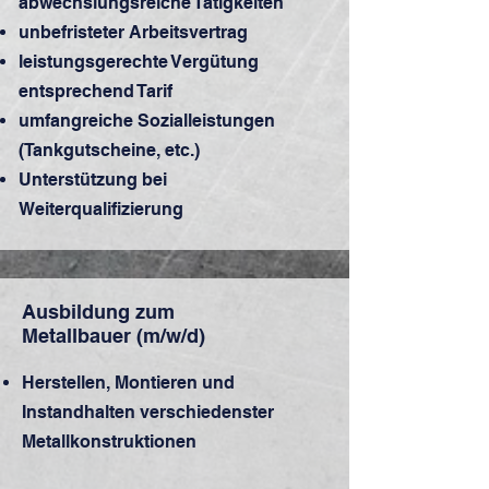
abwechslungsreiche Tätigkeiten
unbefristeter Arbeitsvertrag
leistungsgerechte Vergütung
entsprechend Tarif
umfangreiche Sozialleistungen
(Tankgutscheine, etc.)
Unterstützung bei
Weiterqualifizierung
Ausbildung zum
Metallbauer (m/w/d)
Herstellen, Montieren und
Instandhalten verschiedenster
Metallkonstruktionen