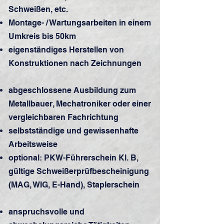
Schweißen, etc.
Montage- / Wartungsarbeiten in einem
Umkreis bis 50km
eigenständiges Herstellen von
Konstruktionen nach Zeichnungen
abgeschlossene Ausbildung zum
Metallbauer, Mechatroniker oder einer
vergleichbaren Fachrichtung
selbstständige und gewissenhafte
Arbeitsweise
optional: PKW-Führerschein Kl. B,
gültige Schweißerprüfbescheinigung
(MAG, WIG, E-Hand), Staplerschein
anspruchsvolle und